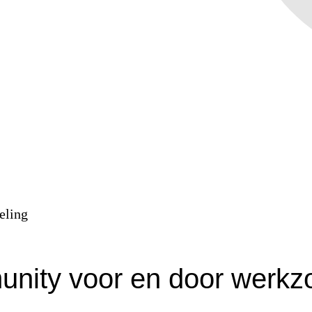
nity voor en door werk