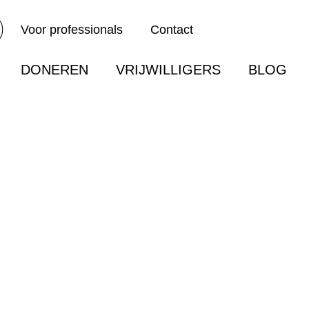
Voor professionals
Contact
DONEREN
VRIJWILLIGERS
BLOG