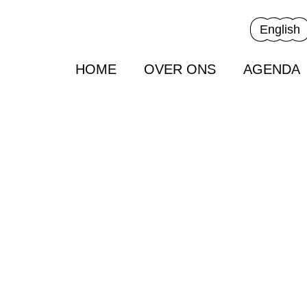
English
HOME
OVER ONS
AGENDA