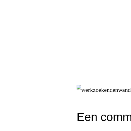
Een commu