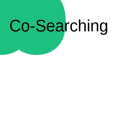
Co-Searching