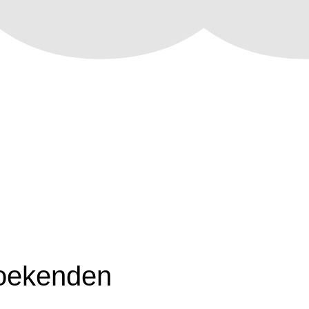
zoekenden